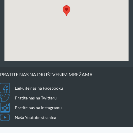
PRATITE NAS NA DRUŠTVENIM MREŽAMA
Lajkujte nas na Facebooku
Pratite nas na Twitteru
Pratite nas na Instagramu
Naša Youtube stranica