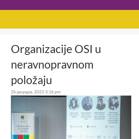
Organizacije OSI u
neravnopravnom
položaju
26 јануара, 2023 3:16 pm