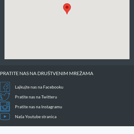
PRATITE NAS NA DRUŠTVENIM MREŽAMA
Lajkujte nas na Facebooku
Pratite nas na Twitteru
Pratite nas na Instagramu
Naša Youtube stranica