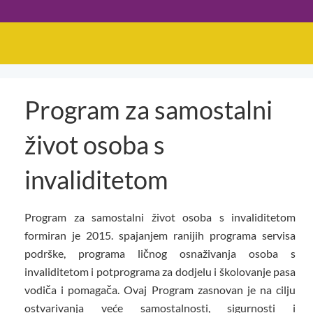
Program za samostalni
život osoba s
invaliditetom
Program za samostalni život osoba s invaliditetom
formiran je 2015. spajanjem ranijih programa servisa
podrške, programa ličnog osnaživanja osoba s
invaliditetom i potprograma za dodjelu i školovanje pasa
vodiča i pomagača. Ovaj Program zasnovan je na cilju
ostvarivanja veće samostalnosti, sigurnosti i