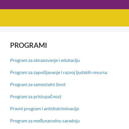
PROGRAMI
Program za obrazovanje i edukaciju
Program za zapošljavanje i razvoj ljudskih resursa
Program za samostalni život
Program za pristupačnost
Pravni program i antidiskriminacija
Program za međunarodnu saradnju