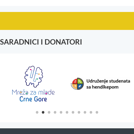
SARADNICI I DONATORI