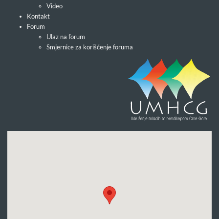
Video
Kontakt
Forum
Ulaz na forum
Smjernice za korišćenje foruma