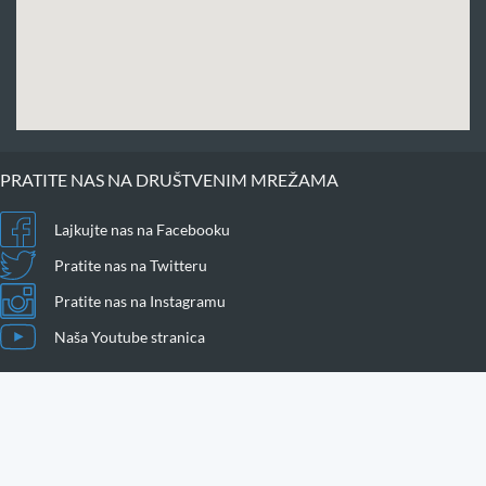
PRATITE NAS NA DRUŠTVENIM MREŽAMA
Lajkujte nas na Facebooku
Pratite nas na Twitteru
Pratite nas na Instagramu
Naša Youtube stranica