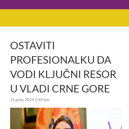
OSTAVITI
PROFESIONALKU DA
VODI KLJUČNI RESOR
U VLADI CRNE GORE
16 јула, 2024 2:49 pm