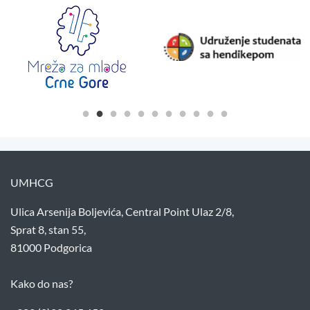
UMHCG
Ulica Arsenija Boljevića, Central Point Ulaz 2/8,
Sprat 8, stan 55,
81000 Podgorica
Kako do nas?