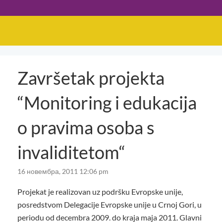
Završetak projekta
“Monitoring i edukacija
o pravima osoba s
invaliditetom“
16 новембра, 2011 12:06 pm
Projekat je realizovan uz podršku Evropske unije,
posredstvom Delegacije Evropske unije u Crnoj Gori, u
periodu od decembra 2009. do kraja maja 2011. Glavni