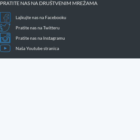
PRATITE NAS NA DRUŠTVENIM MREŽAMA
Lajkujte nas na Facebooku
Pratite nas na Twitteru
Pratite nas na Instagramu
Naša Youtube stranica