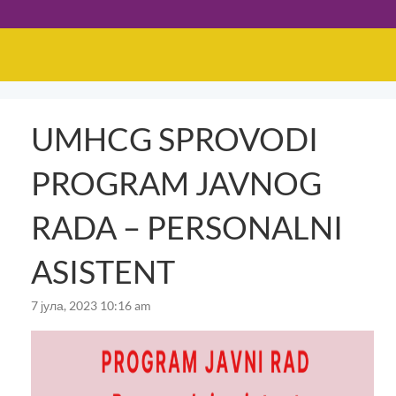
UMHCG SPROVODI
PROGRAM JAVNOG
RADA – PERSONALNI
ASISTENT
7 јула, 2023 10:16 am