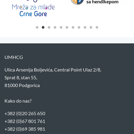
UMHCG
Ulica Arsenija Boljevića, Central Point Ulaz 2/8,
Sprat 8, stan 55,
81000 Podgorica
Kako do nas?
+382 (0)20 265 650
+382 (0)67 801 761
+382 (0)69 385 981