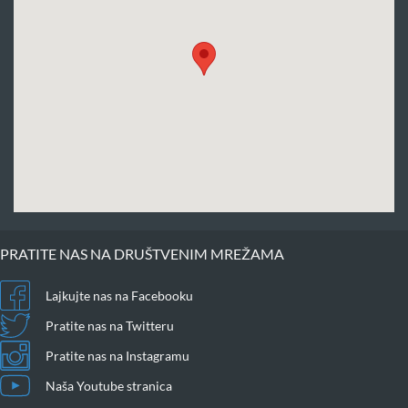
PRATITE NAS NA DRUŠTVENIM MREŽAMA
Lajkujte nas na Facebooku
Pratite nas na Twitteru
Pratite nas na Instagramu
Naša Youtube stranica