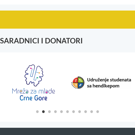
SARADNICI I DONATORI