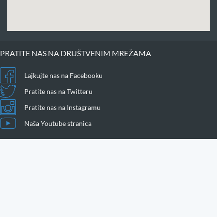
PRATITE NAS NA DRUŠTVENIM MREŽAMA
Lajkujte nas na Facebooku
Pratite nas na Twitteru
Pratite nas na Instagramu
Naša Youtube stranica