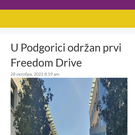
U Podgorici održan prvi
Freedom Drive
28 октобра, 2022 8:59 am