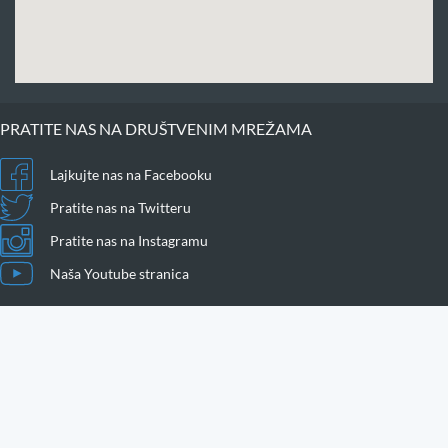
PRATITE NAS NA DRUŠTVENIM MREŽAMA
Lajkujte nas na Facebooku
Pratite nas na Twitteru
Pratite nas na Instagramu
Naša Youtube stranica