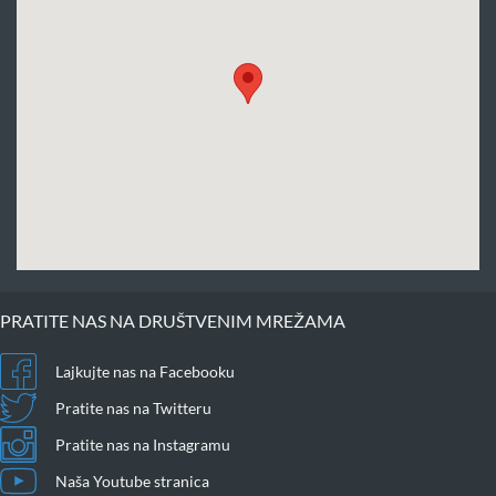
PRATITE NAS NA DRUŠTVENIM MREŽAMA
Lajkujte nas na Facebooku
Pratite nas na Twitteru
Pratite nas na Instagramu
Naša Youtube stranica