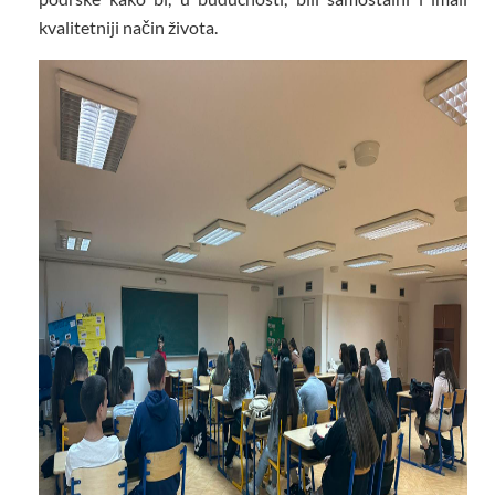
kvalitetniji način života.