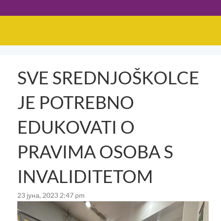
SVE SREDNJOŠKOLCE
JE POTREBNO
EDUKOVATI O
PRAVIMA OSOBA S
INVALIDITETOM
23 јуна, 2023 2:47 pm