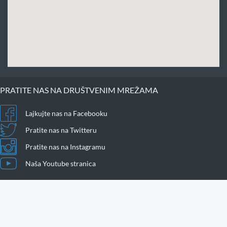
PRATITE NAS NA DRUŠTVENIM MREŽAMA
Lajkujte nas na Facebooku
Pratite nas na Twitteru
Pratite nas na Instagramu
Naša Youtube stranica