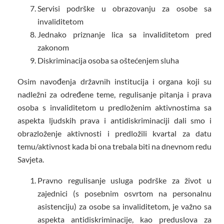
Servisi podrške u obrazovanju za osobe sa
invaliditetom
Jednako priznanje lica sa invaliditetom pred
zakonom
Diskriminacija osoba sa oštećenjem sluha
Osim navođenja državnih institucija i organa koji su
nadležni za određene teme, regulisanje pitanja i prava
osoba s invaliditetom u predloženim aktivnostima sa
aspekta ljudskih prava i antidiskriminaciji dali smo i
obrazloženje aktivnosti i predložili kvartal za datu
temu/aktivnost kada bi ona trebala biti na dnevnom redu
Savjeta.
Pravno regulisanje usluga podrške za život u
zajednici (s posebnim osvrtom na personalnu
asistenciju) za osobe sa invaliditetom, je važno sa
aspekta antidiskriminacije, kao preduslova za