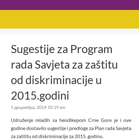
Sugestije za Program
rada Savjeta za zaštitu
od diskriminacije u
2015.godini
5 децембра, 2014 10:19 am
Udruženje mladih sa hendikepom Crne Gore je i ove
godine dostavilo sugestije i predloge za Plan rada Savjeta
za zaštitu od diskriminacije za 2015. godinu.