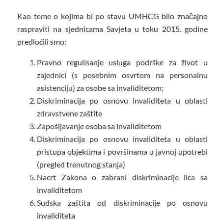
Kao teme o kojima bi po stavu UMHCG bilo značajno
raspraviti na sjednicama Savjeta u toku 2015. godine
predloćili smo:
Pravno regulisanje usluga podrške za život u
zajednici (s posebnim osvrtom na personalnu
asistenciju) za osobe sa invaliditetom;
Diskriminacija po osnovu invaliditeta u oblasti
zdravstvene zaštite
Zapošljavanje osoba sa invaliditetom
Diskriminacija po osnovu invaliditeta u oblasti
pristupa objektima i površinama u javnoj upotrebi
(pregled trenutnog stanja)
Nacrt Zakona o zabrani diskriminacije lica sa
invaliditetom
Sudska zaštita od diskriminacije po osnovu
invaliditeta