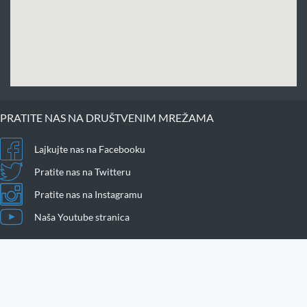
PRATITE NAS NA DRUŠTVENIM MREŽAMA
Lajkujte nas na Facebooku
Pratite nas na Twitteru
Pratite nas na Instagramu
Naša Youtube stranica