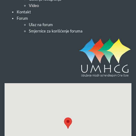
Video
Kontakt
Forum
Ulaz na forum
Smjernice za korišćenje foruma