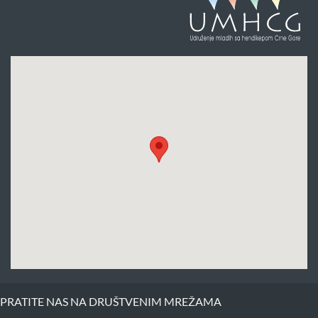
PRATITE NAS NA DRUŠTVENIM MREŽAMA