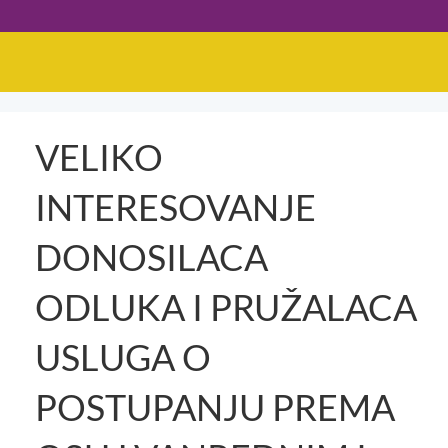
VELIKO
INTERESOVANJE
DONOSILACA
ODLUKA I PRUŽALACA
USLUGA O
POSTUPANJU PREMA