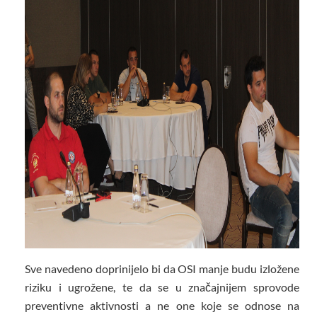
Sve navedeno doprinijelo bi da OSI manje budu izložene
riziku i ugrožene, te da se u značajnijem sprovode
preventivne aktivnosti a ne one koje se odnose na