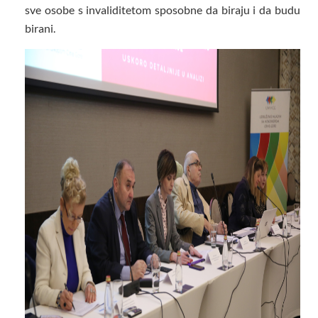
sve osobe s invaliditetom sposobne da biraju i da budu
birani.