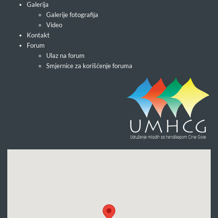
Galerija
Galerije fotografija
Video
Kontakt
Forum
Ulaz na forum
Smjernice za korišćenje foruma