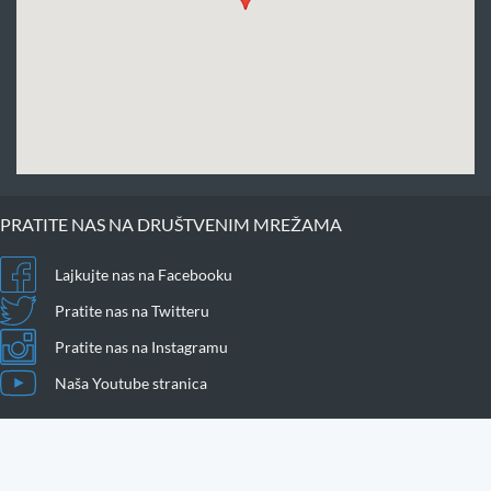
PRATITE NAS NA DRUŠTVENIM MREŽAMA
Lajkujte nas na Facebooku
Pratite nas na Twitteru
Pratite nas na Instagramu
Naša Youtube stranica