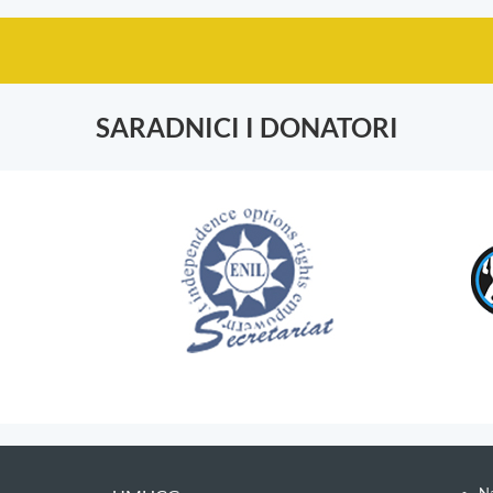
SARADNICI I DONATORI