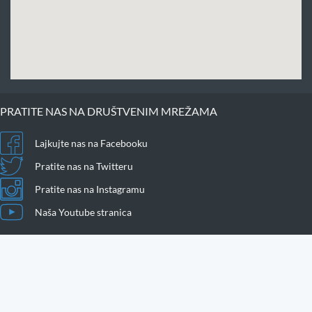
PRATITE NAS NA DRUŠTVENIM MREŽAMA
Lajkujte nas na Facebooku
Pratite nas na Twitteru
Pratite nas na Instagramu
Naša Youtube stranica