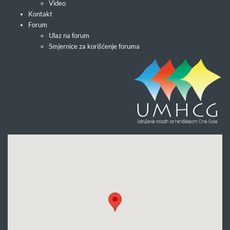
Video
Kontakt
Forum
Ulaz na forum
Smjernice za korišćenje foruma