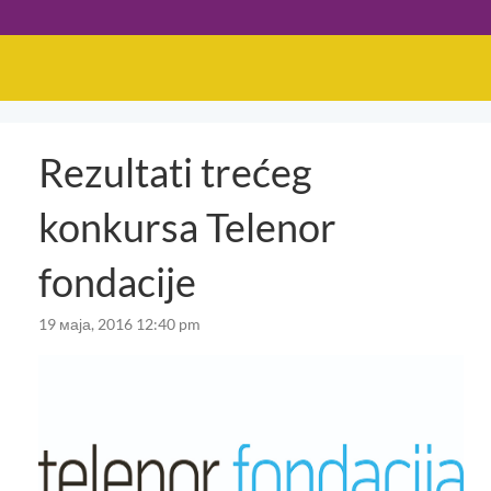
Rezultati trećeg
konkursa Telenor
fondacije
19 маја, 2016 12:40 pm