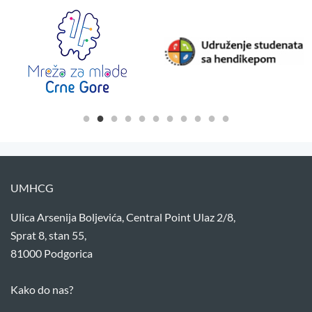
UMHCG
Ulica Arsenija Boljevića, Central Point Ulaz 2/8,
Sprat 8, stan 55,
81000 Podgorica
Kako do nas?