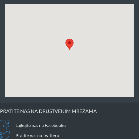
PRATITE NAS NA DRUŠTVENIM MREŽAMA
Lajkujte nas na Facebooku
Pratite nas na Twitteru