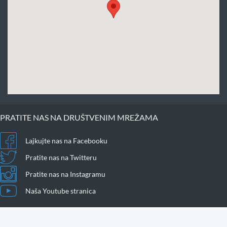
PRATITE NAS NA DRUŠTVENIM MREŽAMA
Lajkujte nas na Facebooku
Pratite nas na Twitteru
Pratite nas na Instagramu
Naša Youtube stranica