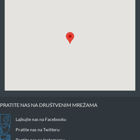
PRATITE NAS NA DRUŠTVENIM MREŽAMA
Lajkujte nas na Facebooku
Pratite nas na Twitteru
Pratite nas na Instagramu