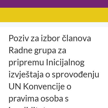
Poziv za izbor članova
Radne grupa za
pripremu Inicijalnog
izvještaja o sprovođenju
UN Konvencije o
pravima osoba s