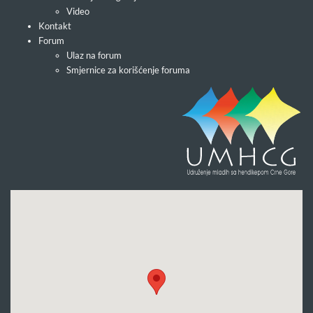
Video
Kontakt
Forum
Ulaz na forum
Smjernice za korišćenje foruma