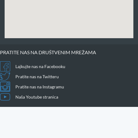
PRATITE NAS NA DRUŠTVENIM MREŽAMA
Lajkujte nas na Facebooku
Pratite nas na Twitteru
Pratite nas na Instagramu
Naša Youtube stranica