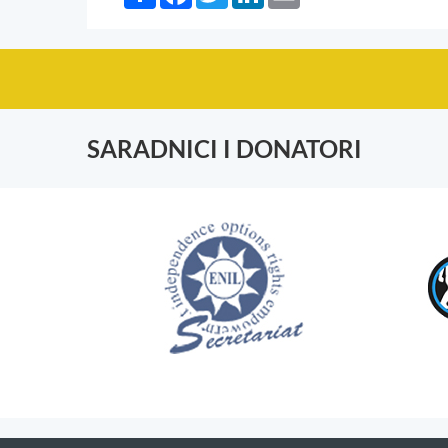
SARADNICI I DONATORI