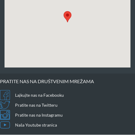
PRATITE NAS NA DRUŠTVENIM MREŽAMA
Lajkujte nas na Facebooku
Pratite nas na Twitteru
Pratite nas na Instagramu
Naša Youtube stranica