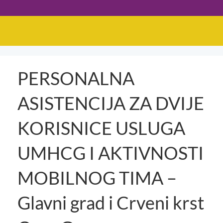
PERSONALNA
ASISTENCIJA ZA DVIJE
KORISNICE USLUGA
UMHCG I AKTIVNOSTI
MOBILNOG TIMA –
Glavni grad i Crveni krst