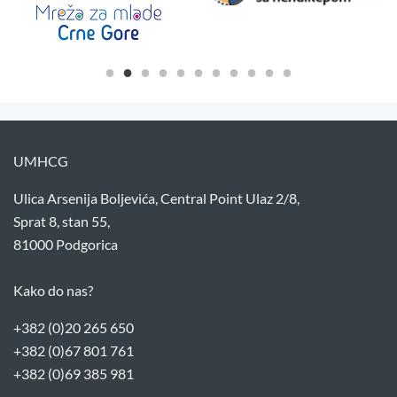
UMHCG
Ulica Arsenija Boljevića, Central Point Ulaz 2/8,
Sprat 8, stan 55,
81000 Podgorica
Kako do nas?
+382 (0)20 265 650
+382 (0)67 801 761
+382 (0)69 385 981