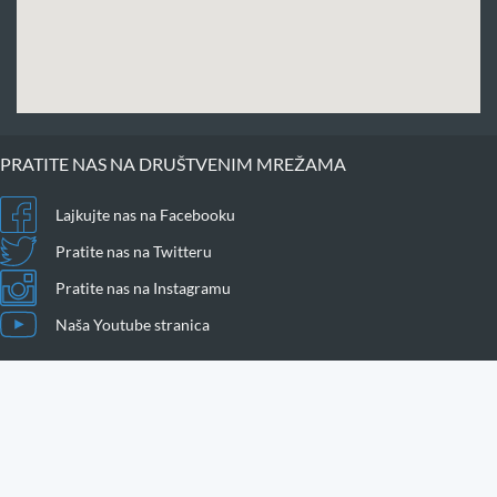
PRATITE NAS NA DRUŠTVENIM MREŽAMA
Lajkujte nas na Facebooku
Pratite nas na Twitteru
Pratite nas na Instagramu
Naša Youtube stranica