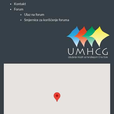
Kontakt
Forum
Ulaz na forum
Smjernice za korišćenje foruma