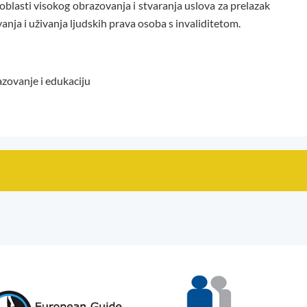
 oblasti visokog obrazovanja i stvaranja uslova za prelazak
anja i uživanja ljudskih prava osoba s invaliditetom.
zovanje i edukaciju