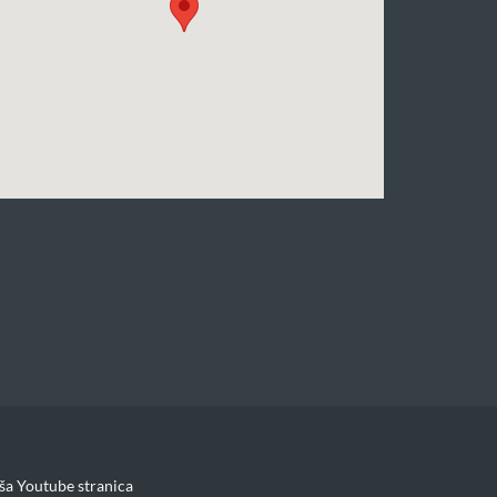
ša Youtube stranica