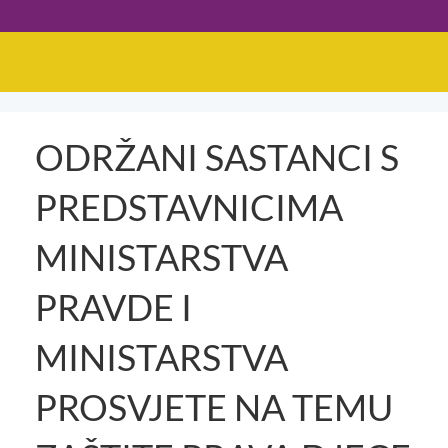
ODRŽANI SASTANCI S
PREDSTAVNICIMA
MINISTARSTVA
PRAVDE I
MINISTARSTVA
PROSVJETE NA TEMU