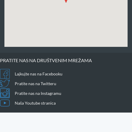
PRATITE NAS NA DRUŠTVENIM MREŽAMA
Lajkujte nas na Facebooku
Pratite nas na Twitteru
Pratite nas na Instagramu
Naša Youtube stranica