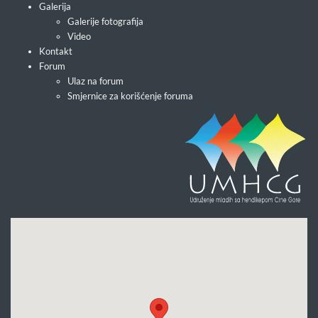
Galerija
Galerije fotografija
Video
Kontakt
Forum
Ulaz na forum
Smjernice za korišćenje foruma