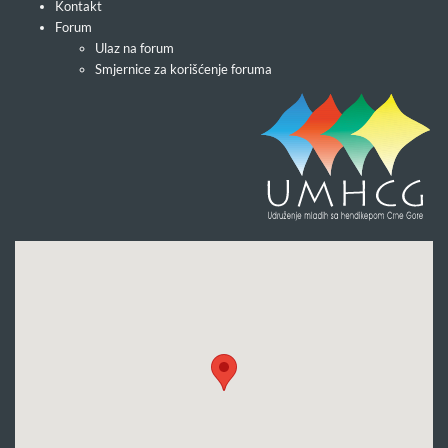
Kontakt
Forum
Ulaz na forum
Smjernice za korišćenje foruma