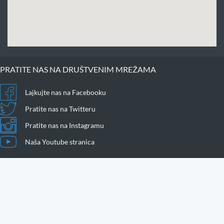
PRATITE NAS NA DRUŠTVENIM MREŽAMA
Lajkujte nas na Facebooku
Pratite nas na Twitteru
Pratite nas na Instagramu
Naša Youtube stranica