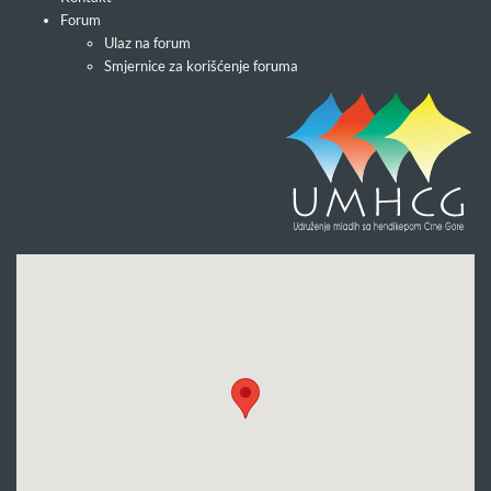
Forum
Ulaz na forum
Smjernice za korišćenje foruma