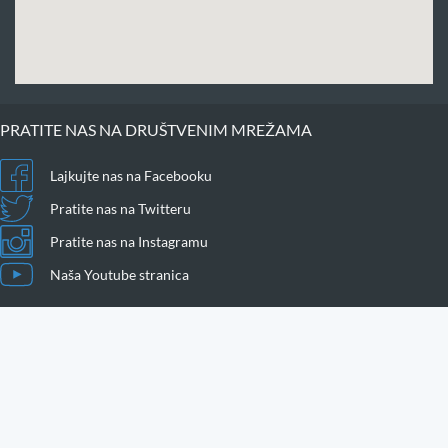
PRATITE NAS NA DRUŠTVENIM MREŽAMA
Lajkujte nas na Facebooku
Pratite nas na Twitteru
Pratite nas na Instagramu
Naša Youtube stranica