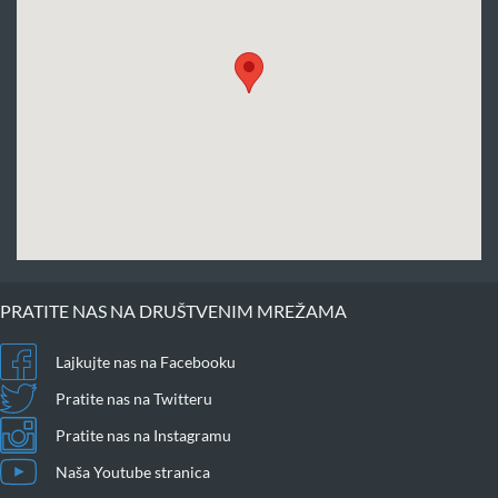
PRATITE NAS NA DRUŠTVENIM MREŽAMA
Lajkujte nas na Facebooku
Pratite nas na Twitteru
Pratite nas na Instagramu
Naša Youtube stranica