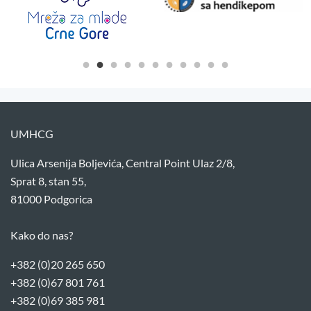
UMHCG
Ulica Arsenija Boljevića, Central Point Ulaz 2/8,
Sprat 8, stan 55,
81000 Podgorica
Kako do nas?
+382 (0)20 265 650
+382 (0)67 801 761
+382 (0)69 385 981