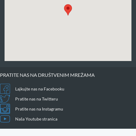
PRATITE NAS NA DRUŠTVENIM MREŽAMA
Lajkujte nas na Facebooku
Pratite nas na Twitteru
Pratite nas na Instagramu
Naša Youtube stranica