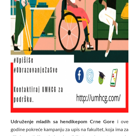
Udruženje mladih sa hendikepom Crne Gore
i ove
godine pokreće kampanju za upis na fakultet, koja ima za