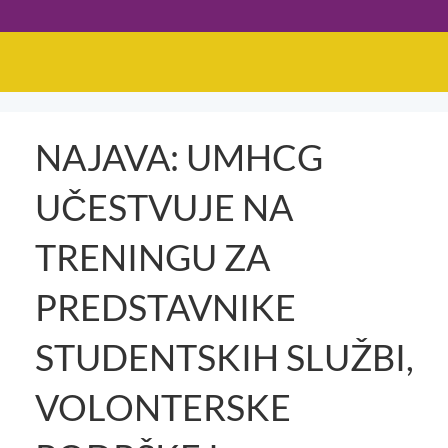
NAJAVA: UMHCG
UČESTVUJE NA
TRENINGU ZA
PREDSTAVNIKE
STUDENTSKIH SLUŽBI,
VOLONTERSKE