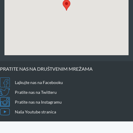
PRATITE NAS NA DRUŠTVENIM MREŽAMA
Lajkujte nas na Facebooku
Pratite nas na Twitteru
Pratite nas na Instagramu
Naša Youtube stranica