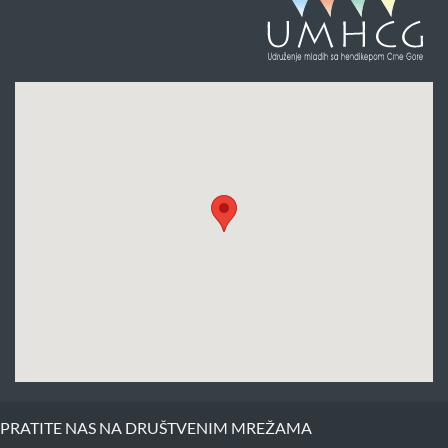
PRATITE NAS NA DRUŠTVENIM MREŽAMA