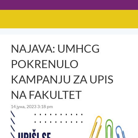
NAJAVA: UMHCG
POKRENULO
KAMPANJU ZA UPIS
NA FAKULTET
14 јуна, 2023 3:18 pm