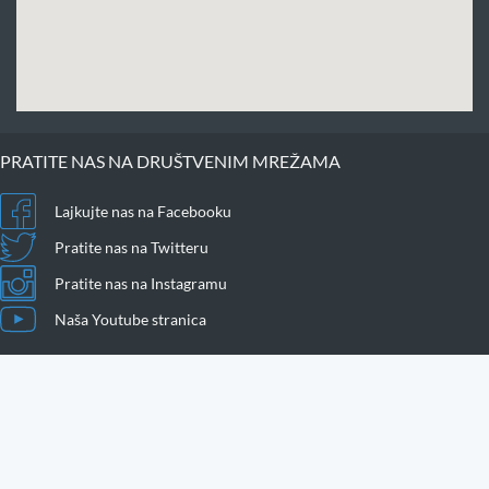
PRATITE NAS NA DRUŠTVENIM MREŽAMA
Lajkujte nas na Facebooku
Pratite nas na Twitteru
Pratite nas na Instagramu
Naša Youtube stranica