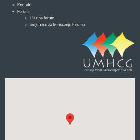
Kontakt
Forum
Ulaz na forum
Smjernice za korišćenje foruma