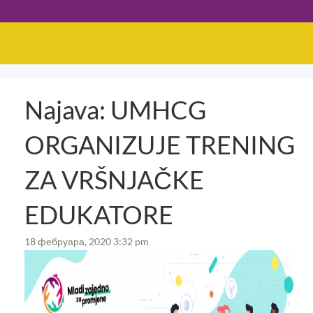
Najava: UMHCG
ORGANIZUJE TRENING
ZA VRŠNJAČKE
EDUKATORE
18 фебруара, 2020 3:32 pm