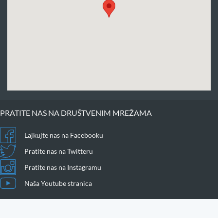
PRATITE NAS NA DRUŠTVENIM MREŽAMA
Lajkujte nas na Facebooku
Pratite nas na Twitteru
Pratite nas na Instagramu
Naša Youtube stranica