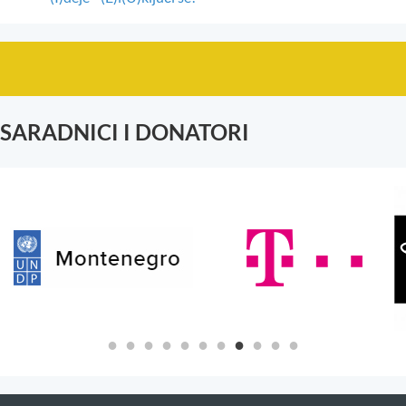
SARADNICI I DONATORI