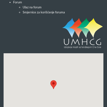
Forum
Ulaz na forum
Smjernice za korišćenje foruma