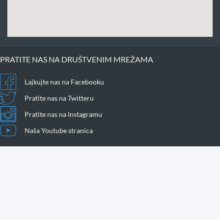
PRATITE NAS NA DRUŠTVENIM MREŽAMA
Lajkujte nas na Facebooku
Pratite nas na Twitteru
Pratite nas na Instagramu
Naša Youtube stranica