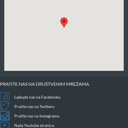
PRATITE NAS NA DRUŠTVENIM MREŽAMA
Lajkujte nas na Facebooku
Pratite nas na Twitteru
Pratite nas na Instagramu
Naša Youtube stranica