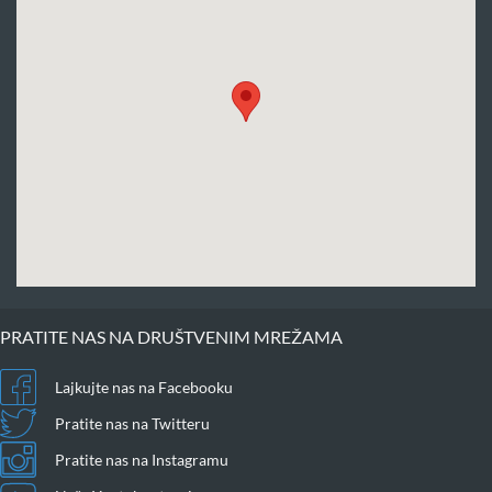
PRATITE NAS NA DRUŠTVENIM MREŽAMA
Lajkujte nas na Facebooku
Pratite nas na Twitteru
Pratite nas na Instagramu