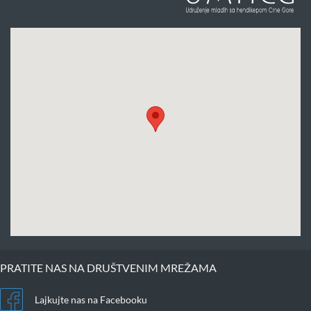
PRATITE NAS NA DRUŠTVENIM MREŽAMA
Lajkujte nas na Facebooku