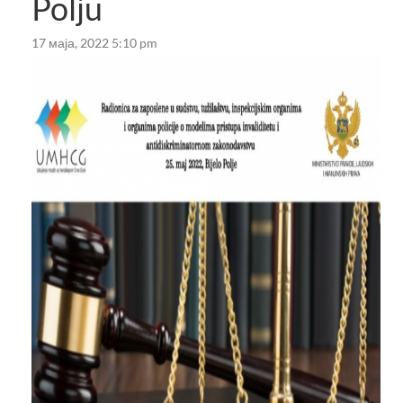
Polju
17 маја, 2022 5:10 pm