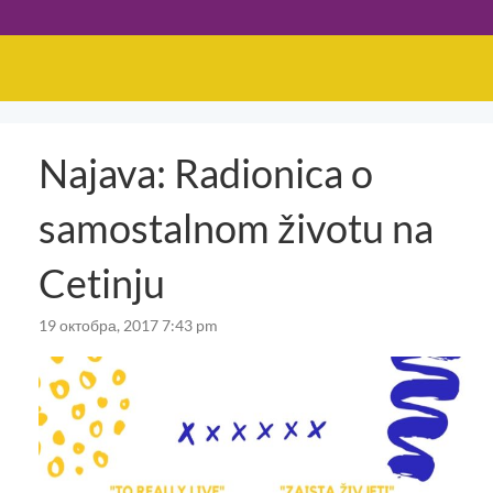
Najava: Radionica o
samostalnom životu na
Cetinju
19 октобра, 2017 7:43 pm