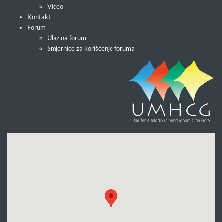
Video
Kontakt
Forum
Ulaz na forum
Smjernice za korišćenje foruma