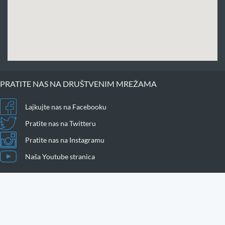
PRATITE NAS NA DRUŠTVENIM MREŽAMA
Lajkujte nas na Facebooku
Pratite nas na Twitteru
Pratite nas na Instagramu
Naša Youtube stranica