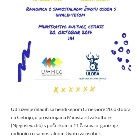
Udruženje mladih sa hendikepom Crne Gore 20. oktobra
na Cetinju, u prostorijama Ministarstva kulture
(Njegoševa bb) s početkom u 11 časova organizuje
radionicu o samostalnom životu za osobe s