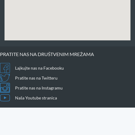
PRATITE NAS NA DRUŠTVENIM MREŽAMA
Lajkujte nas na Facebooku
Pratite nas na Twitteru
Pratite nas na Instagramu
Naša Youtube stranica