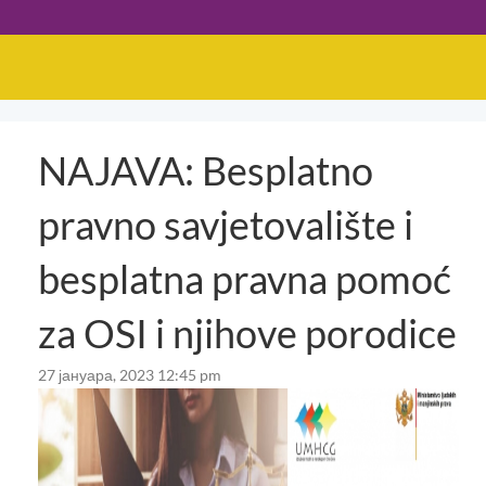
NAJAVA: Besplatno
pravno savjetovalište i
besplatna pravna pomoć
za OSI i njihove porodice
27 јануара, 2023 12:45 pm