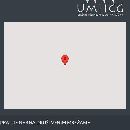
PRATITE NAS NA DRUŠTVENIM MREŽAMA