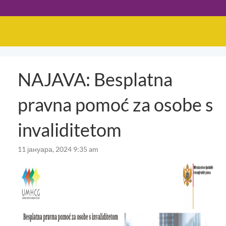
NAJAVA: Besplatna
pravna pomoć za osobe s
invaliditetom
11 јануара, 2024 9:35 am