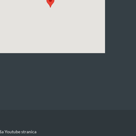
ša Youtube stranica