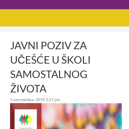
JAVNI POZIV ZA
UČEŠĆE U ŠKOLI
SAMOSTALNOG
ŽIVOTA
5 септембра, 2019 3:27 pm