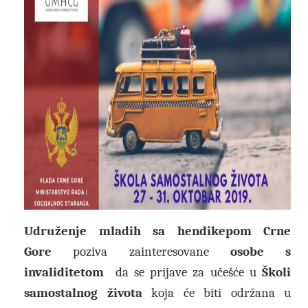
Udruženje mladih sa hendikepom Crne
Gore
poziva zainteresovane
osobe s
invaliditetom
da se prijave za učešće u
Školi
samostalnog života
koja će biti održana u