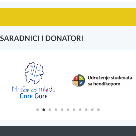
SARADNICI I DONATORI