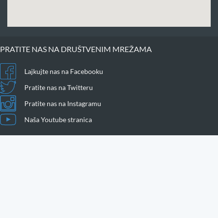
PRATITE NAS NA DRUŠTVENIM MREŽAMA
Lajkujte nas na Facebooku
Pratite nas na Twitteru
Pratite nas na Instagramu
Naša Youtube stranica