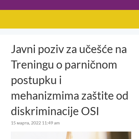
Javni poziv za učešće na
Treningu o parničnom
postupku i
mehanizmima zaštite od
diskriminacije OSI
15 марта, 2022 11:49 am