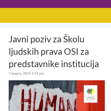
Javni poziv za Školu
ljudskih prava OSI za
predstavnike institucija
7 марта, 2019 1:41 pm