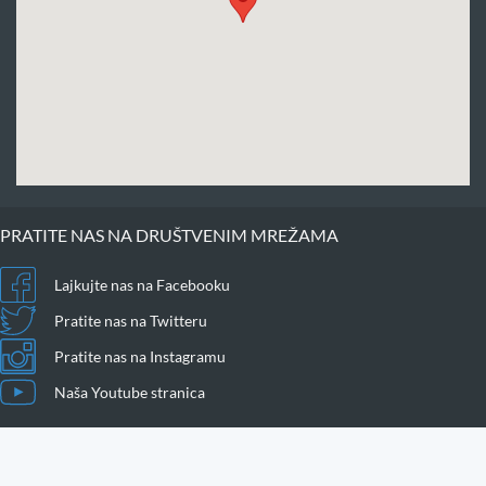
PRATITE NAS NA DRUŠTVENIM MREŽAMA
Lajkujte nas na Facebooku
Pratite nas na Twitteru
Pratite nas na Instagramu
Naša Youtube stranica