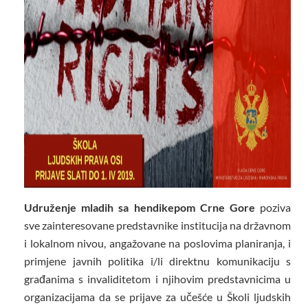
Udruženje mladih sa hendikepom Crne Gore
poziva
sve zainteresovane predstavnike institucija na državnom
i lokalnom nivou, angažovane na poslovima planiranja, i
primjene javnih politika i/li direktnu komunikaciju s
građanima s invaliditetom i njihovim predstavnicima u
organizacijama da se prijave za učešće u Školi ljudskih